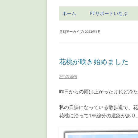
ホーム
PCサポートいなぶ
月別アーカイブ:
2023年4月
花桃が咲き始めました
2件の返信
昨日からの雨は上がったけれど冷た
私の日課になっている散歩道で、花
花桃に沿って1車線分の道路があり