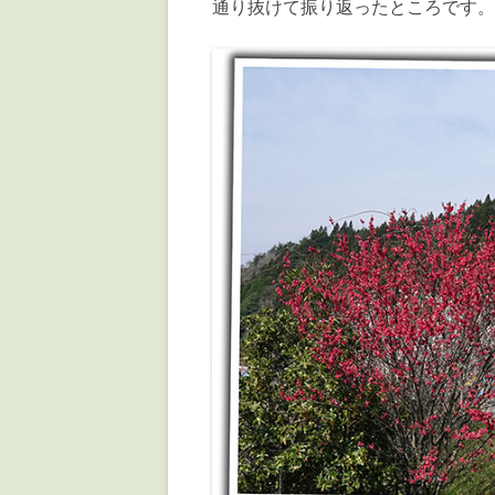
通り抜けて振り返ったところです。