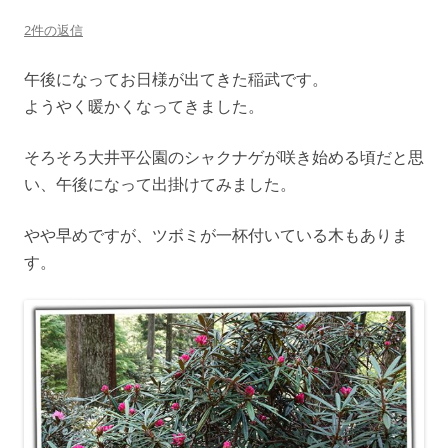
2件の返信
午後になってお日様が出てきた稲武です。
ようやく暖かくなってきました。
そろそろ大井平公園のシャクナゲが咲き始める頃だと思
い、午後になって出掛けてみました。
やや早めですが、ツボミが一杯付いている木もありま
す。