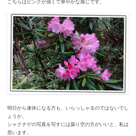
こちらはピンクが強くて華やかな感じです。
明日から連休になる方も、いらっしゃるのではないでし
ょうか。
シャクナゲの写真を写すには曇り空の方がいいと、私は
思います。