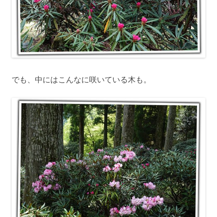
でも、中にはこんなに咲いている木も。