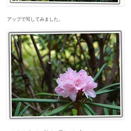
アップで写してみました。