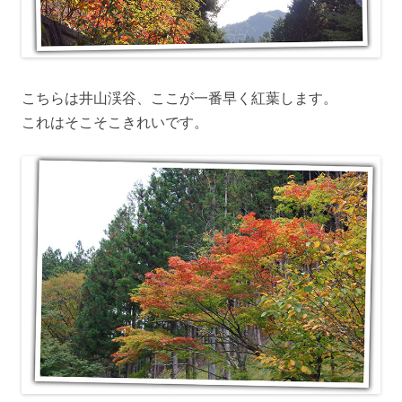
こちらは井山渓谷、ここが一番早く紅葉します。
これはそこそこきれいです。