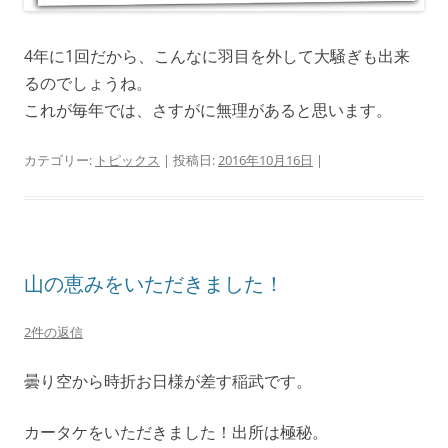
4年に1回だから、こんなに羽目を外して大騒ぎも出来
るのでしょうね。
これが毎年では、さすがに無理があると思います。
カテゴリー:
トピックス
| 投稿日:
2016年10月16日
|
山の恵みをいただきました！
2件の返信
曇り空から時折お日様が差す稲武です。
カータケをいただきました！出所は極秘。