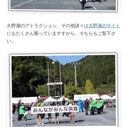
大野瀬のアトラクション、その他諸々は
大野瀬のサイト
にもたくさん載っていますすから、そちらもご覧下さ
い。