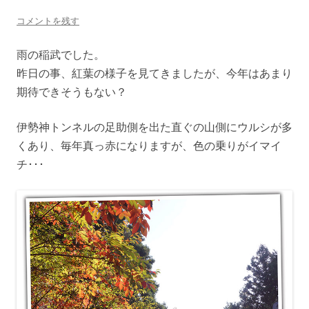
コメントを残す
雨の稲武でした。
昨日の事、紅葉の様子を見てきましたが、今年はあまり
期待できそうもない？
伊勢神トンネルの足助側を出た直ぐの山側にウルシが多
くあり、毎年真っ赤になりますが、色の乗りがイマイ
チ･･･