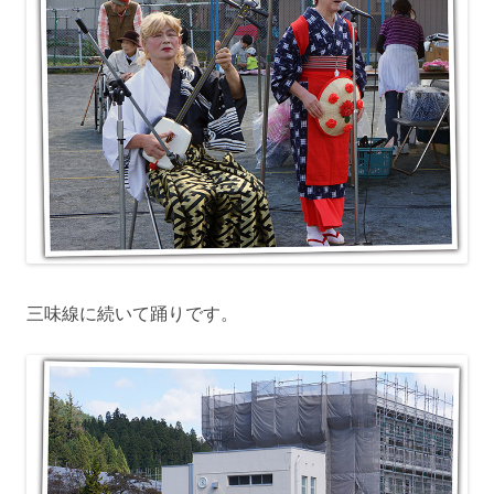
三味線に続いて踊りです。