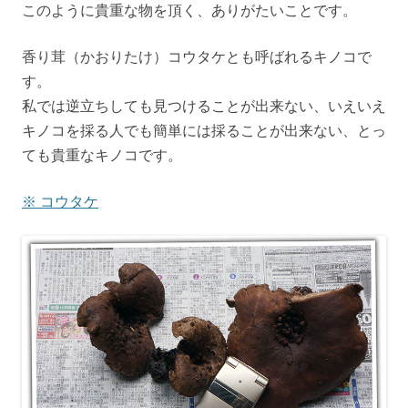
このように貴重な物を頂く、ありがたいことです。
香り茸（かおりたけ）コウタケとも呼ばれるキノコで
す。
私では逆立ちしても見つけることが出来ない、いえいえ
キノコを採る人でも簡単には採ることが出来ない、とっ
ても貴重なキノコです。
※ コウタケ