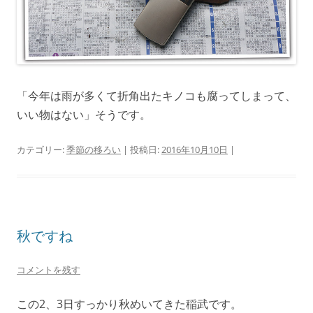
「今年は雨が多くて折角出たキノコも腐ってしまって、
いい物はない」そうです。
カテゴリー:
季節の移ろい
| 投稿日:
2016年10月10日
|
秋ですね
コメントを残す
この2、3日すっかり秋めいてきた稲武です。