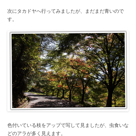
次にタカドヤへ行ってみましたが、まだまだ青いので
す。
色付いている枝をアップで写して見ましたが、虫食いな
どのアラが多く見えます。