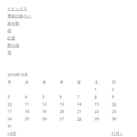
トピックス
季節の移ろい
未分類
桜
紅葉
野の花
雪
2016年10月
月
火
水
木
金
土
日
1
2
3
4
5
6
7
8
9
10
11
12
13
14
15
16
17
18
19
20
21
22
23
24
25
26
27
28
29
30
31
« 9月
11月 »