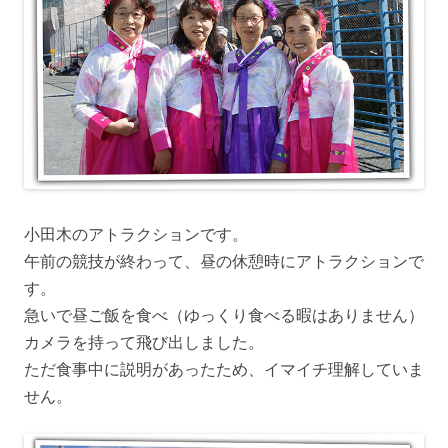
小田木のアトラクションです。
午前の競技が終わって、昼の休憩時にアトラクションで
す。
急いで昼ご飯を食べ（ゆっくり食べる暇はありません）
カメラを持って飛び出しました。
ただ食事中に説明があったため、イマイチ理解していま
せん。