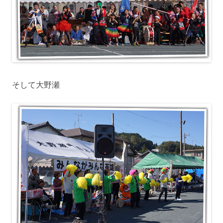
そして大野瀬