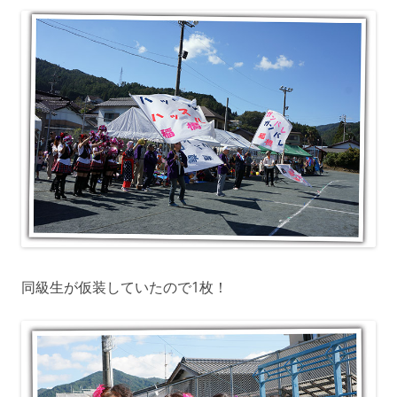
同級生が仮装していたので1枚！