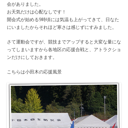
会がありました。
お天気だけは心配なしです！
開会式が始める9時頃には気温も上がってきて、日なた
にいましたからそれほど寒さは感じずにすみました。
さて運動会ですが、競技までアップすると大変な量にな
ってしまいますから各地区の応援合戦と、アトラクショ
ンだけにしておきます。
こちらは小田木の応援風景