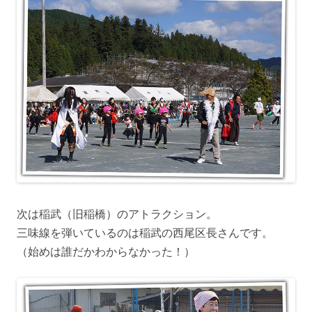
次は稲武（旧稲橋）のアトラクション。
三味線を弾いているのは稲武の西尾区長さんです。
（始めは誰だかわからなかった！）