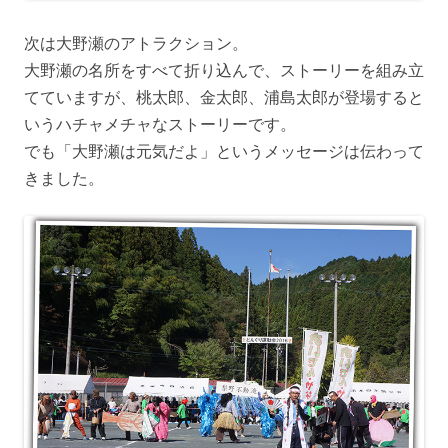
次は大野瀬のアトラクション。
大野瀬の名所をすべて折り込んで、ストーリーを組み立
てていますが、桃太郎、金太郎、浦島太郎が登場すると
いうハチャメチャなストーリーです。
でも「大野瀬は元気だよ」というメッセージは伝わって
きました。