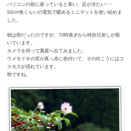
パソコンの前に座っていると寒い、足が冷たい･･･
50cm角くらいの電気で暖めるミニマットを使い始めま
した。
朝は雨だったのですが、10時過ぎから時折日差しが覗
いています。
カメラを持って裏庭へ出てみました。
ウメモドキの実が真っ赤に色付いて、その向こうにはコ
スモスが揺れています。
秋ですね。