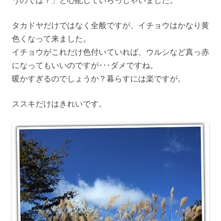
タカドヤだけではなく全般ですが、イチョウはかなり黄
色くなって来ました。
イチョウがこれだけ色付いていれば、ウルシなど真っ赤
になってもいいのですが･･･ダメですね。
暖かすぎるのでしょうか？暮らすには楽ですが。
ススキだけはきれいです。