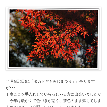
11月6日(日)に「タカドヤもみじまつり」があります
が･･･
丁度ここを手入れしていらっしゃる方に出会いましたが
「今年は暖かくて色づきが悪く、茶色のまま落ちてしま
うのでは？」と心配していらっしゃいました。