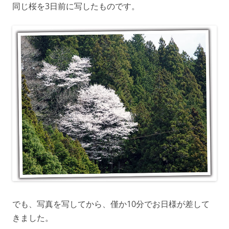
同じ桜を3日前に写したものです。
でも、写真を写してから、僅か10分でお日様が差して
きました。