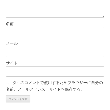
名前
メール
サイト
次回のコメントで使用するためブラウザーに自分の
名前、メールアドレス、サイトを保存する。