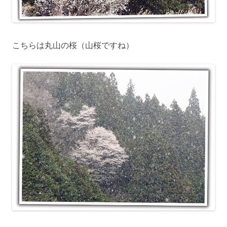
こちらは丸山の桜（山桜ですね）