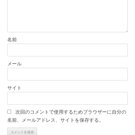
名前
メール
サイト
次回のコメントで使用するためブラウザーに自分の
名前、メールアドレス、サイトを保存する。