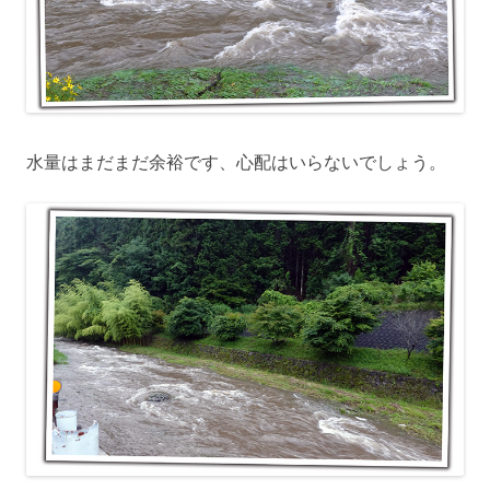
水量はまだまだ余裕です、心配はいらないでしょう。