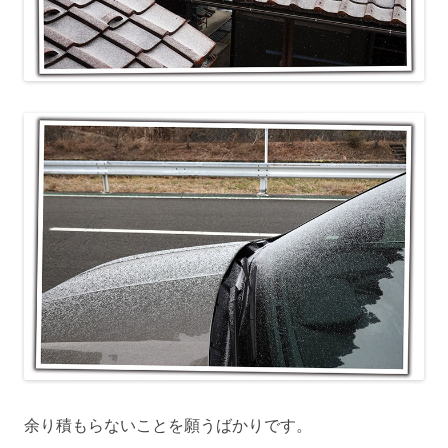
余り積もらないことを願うばかりです。