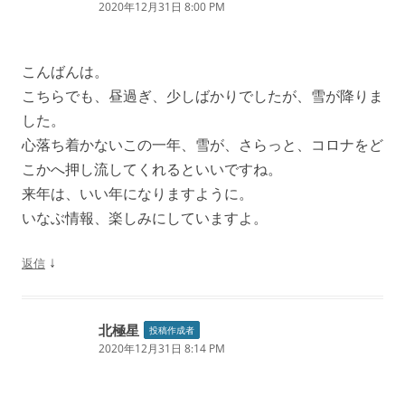
ョ
2020年12月31日 8:00 PM
ン
こんばんは。
こちらでも、昼過ぎ、少しばかりでしたが、雪が降りま
した。
心落ち着かないこの一年、雪が、さらっと、コロナをど
こかへ押し流してくれるといいですね。
来年は、いい年になりますように。
いなぶ情報、楽しみにしていますよ。
↓
返信
北極星
投稿作成者
2020年12月31日 8:14 PM