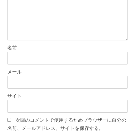
名前
メール
サイト
次回のコメントで使用するためブラウザーに自分の
名前、メールアドレス、サイトを保存する。