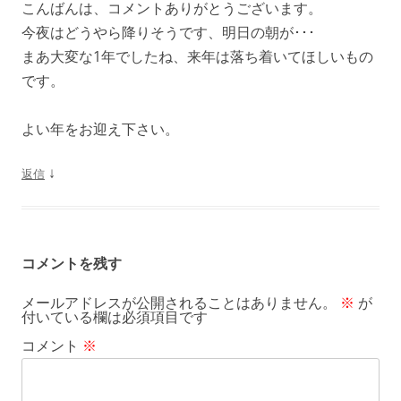
こんばんは、コメントありがとうございます。
今夜はどうやら降りそうです、明日の朝が･･･
まあ大変な1年でしたね、来年は落ち着いてほしいもの
です。
よい年をお迎え下さい。
↓
返信
コメントを残す
メールアドレスが公開されることはありません。
※
が
付いている欄は必須項目です
コメント
※