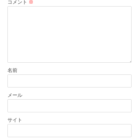
コメント
※
名前
メール
サイト