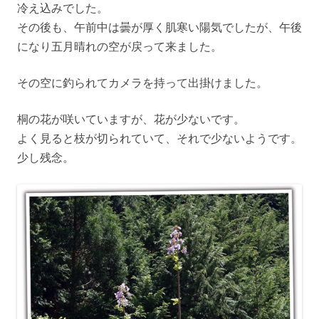
冷え込みでした。
その後も、午前中は曇が厚く肌寒い陽気でしたが、午後
になり五月晴れの空が戻って来ました。
その空に釣られてカメラを持って出掛けました。
桐の花が咲いていますが、花が少ないです。
よく見ると枝が切られていて、それで少ないようです。
少し残念。