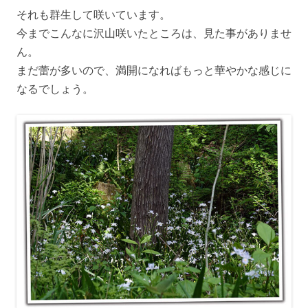
それも群生して咲いています。
今までこんなに沢山咲いたところは、見た事がありませ
ん。
まだ蕾が多いので、満開になればもっと華やかな感じに
なるでしょう。