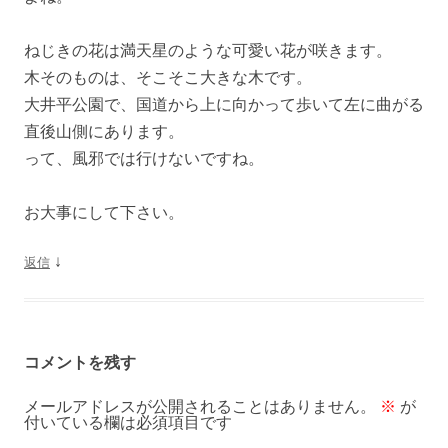
ねじきの花は満天星のような可愛い花が咲きます。
木そのものは、そこそこ大きな木です。
大井平公園で、国道から上に向かって歩いて左に曲がる
直後山側にあります。
って、風邪では行けないですね。
お大事にして下さい。
↓
返信
コメントを残す
メールアドレスが公開されることはありません。
※
が
付いている欄は必須項目です