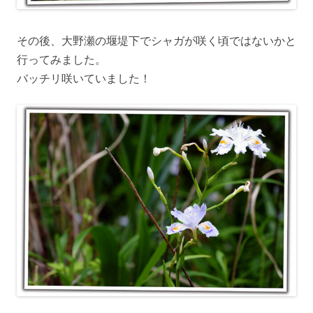
その後、大野瀬の堰堤下でシャガが咲く頃ではないかと
行ってみました。
バッチリ咲いていました！