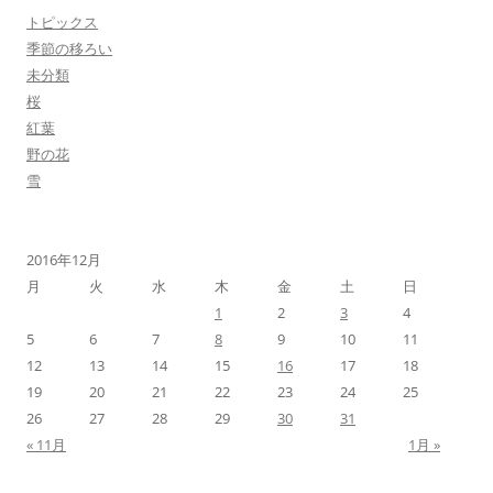
トピックス
季節の移ろい
未分類
桜
紅葉
野の花
雪
2016年12月
月
火
水
木
金
土
日
1
2
3
4
5
6
7
8
9
10
11
12
13
14
15
16
17
18
19
20
21
22
23
24
25
26
27
28
29
30
31
« 11月
1月 »