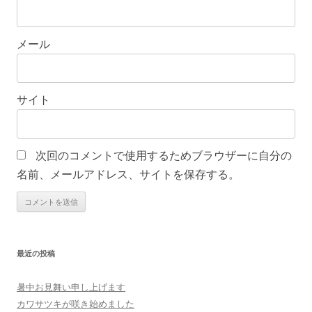
メール
サイト
次回のコメントで使用するためブラウザーに自分の
名前、メールアドレス、サイトを保存する。
最近の投稿
暑中お見舞い申し上げます
カワサツキが咲き始めました