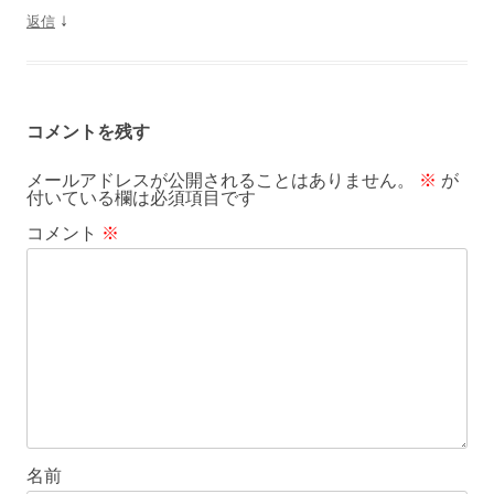
↓
返信
コメントを残す
メールアドレスが公開されることはありません。
※
が
付いている欄は必須項目です
コメント
※
名前