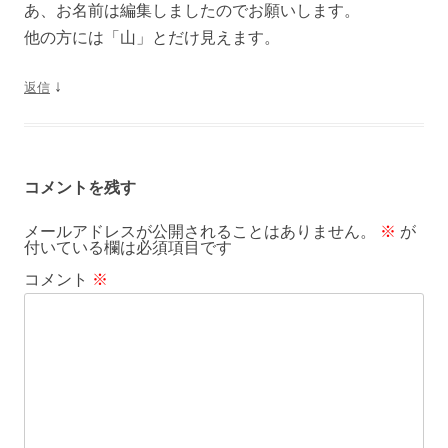
あ、お名前は編集しましたのでお願いします。
他の方には「山」とだけ見えます。
↓
返信
コメントを残す
メールアドレスが公開されることはありません。
※
が
付いている欄は必須項目です
コメント
※