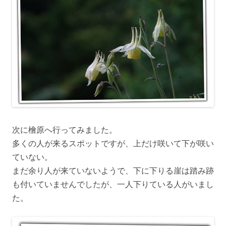
次に檜原へ行ってみました。
多くの人が来るスポットですが、上だけ咲いて下が咲い
ていない。
まだ余り人が来ていないようで、下に下りる崖は踏み跡
も付いていませんでしたが、一人下りている人がいまし
た。