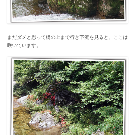
まだダメと思って橋の上まで行き下流を見ると、ここは
咲いています。