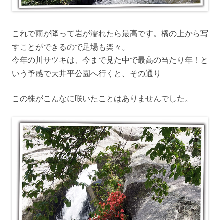
これで雨が降って岩が濡れたら最高です。橋の上から写
すことができるので足場も楽々。
今年の川サツキは、今まで見た中で最高の当たり年！と
いう予感で大井平公園へ行くと、その通り！
この株がこんなに咲いたことはありませんでした。