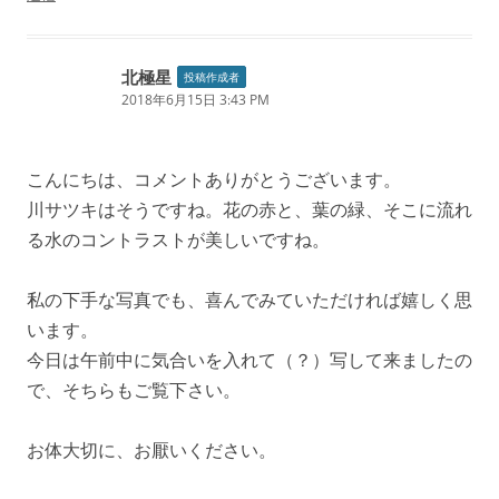
北極星
投稿作成者
2018年6月15日 3:43 PM
こんにちは、コメントありがとうございます。
川サツキはそうですね。花の赤と、葉の緑、そこに流れ
る水のコントラストが美しいですね。
私の下手な写真でも、喜んでみていただければ嬉しく思
います。
今日は午前中に気合いを入れて（？）写して来ましたの
で、そちらもご覧下さい。
お体大切に、お厭いください。