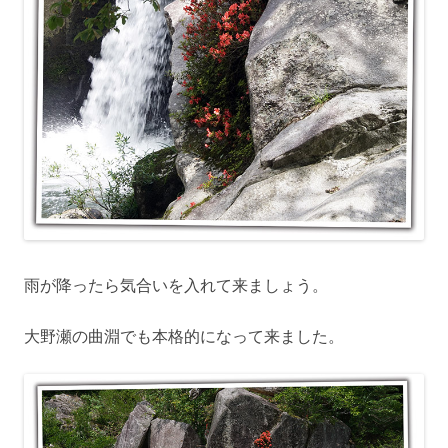
雨が降ったら気合いを入れて来ましょう。
大野瀬の曲淵でも本格的になって来ました。