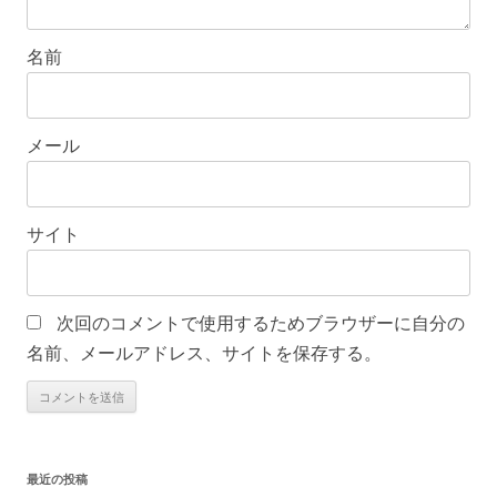
名前
メール
サイト
次回のコメントで使用するためブラウザーに自分の
名前、メールアドレス、サイトを保存する。
最近の投稿