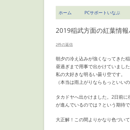
ホーム
PCサポートいなぶ
2019稲武方面の紅葉情報
2件の返信
朝夕の冷え込みが強くなってきた稲
昼過ぎまで用事で出かけていました
私の大好きな明るい曇り空です。
（本当は雨上がりならもっといいの
タカドヤへ出かけました。2日前に
が進んでいるのでは？という期待で
大正解！この間よりかなり色づいて