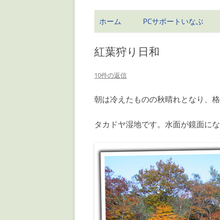
ホーム
PCサポートいなぶ
紅葉狩り日和
10件の返信
朝は冷えたものの秋晴れとなり、格
タカドヤ湿地です。水面が鏡面にな