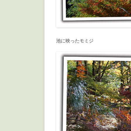
池に映ったモミジ