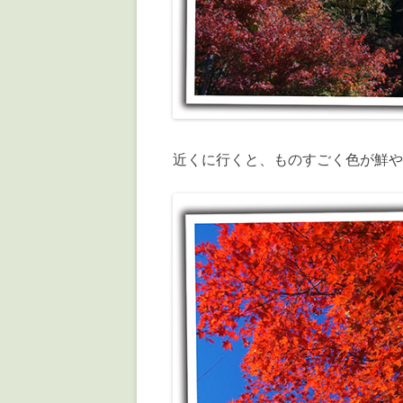
近くに行くと、ものすごく色が鮮や