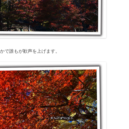
かで誰もが歓声を上げます。