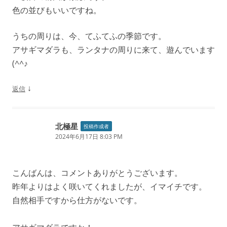
色の並びもいいですね。
うちの周りは、今、てふてふの季節です。
アサギマダラも、ランタナの周りに来て、遊んでいます
(^^♪
↓
返信
北極星
投稿作成者
2024年6月17日 8:03 PM
こんばんは、コメントありがとうございます。
昨年よりはよく咲いてくれましたが、イマイチです。
自然相手ですから仕方がないです。