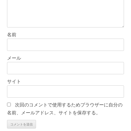
名前
メール
サイト
次回のコメントで使用するためブラウザーに自分の
名前、メールアドレス、サイトを保存する。