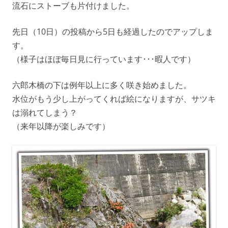
流石にストーブも片付けました。
先日（10日）の投稿から5日も経過したのでアップしま
す。
（様子はほぼ毎日見に行っています･･･暇人です）
六郎木橋の下は例年以上に多く咲き始めました。
水位がもう少し上がってくれば絵になりますが、サツキ
は溺れてしまう？
（来年以降が楽しみです）