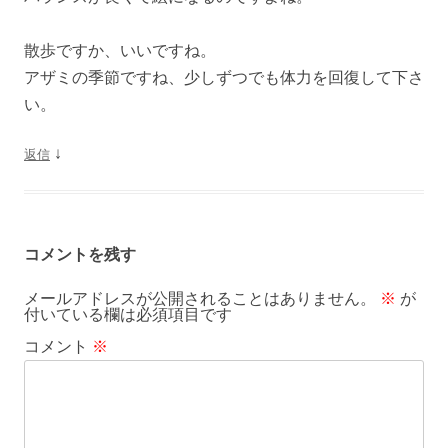
散歩ですか、いいですね。
アザミの季節ですね、少しずつでも体力を回復して下さ
い。
↓
返信
コメントを残す
メールアドレスが公開されることはありません。
※
が
付いている欄は必須項目です
コメント
※