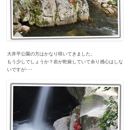
大井平公園の方はかなり咲いてきました。
もう少しでしょうか？岩が乾燥していて余り感心はしな
いですが･･･