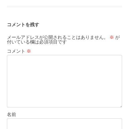
コメントを残す
メールアドレスが公開されることはありません。
※
が
付いている欄は必須項目です
コメント
※
名前