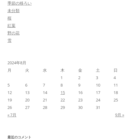
季節の移ろい
未分類
桜
紅葉
野の花
雪
2024年8月
月
火
水
木
金
土
日
1
2
3
4
5
6
7
8
9
10
11
12
13
14
15
16
17
18
19
20
21
22
23
24
25
26
27
28
29
30
31
« 7月
9月 »
最近のコメント