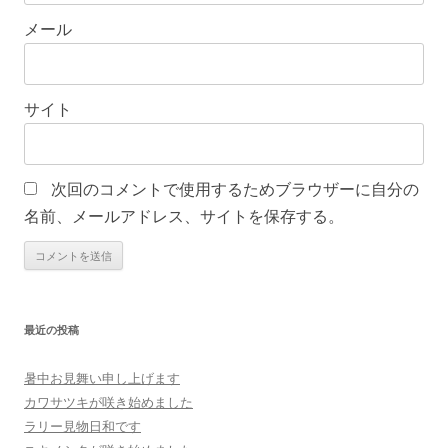
メール
サイト
次回のコメントで使用するためブラウザーに自分の
名前、メールアドレス、サイトを保存する。
最近の投稿
暑中お見舞い申し上げます
カワサツキが咲き始めました
ラリー見物日和です