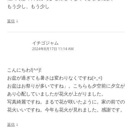
もう少し、もう少し
↓
返信
イチゴジャム
2024年8月17日 11:14 AM
こんにちわ!(^^)!
お盆が過ぎても暑さは変わりなくですね(>_<)
お盆はお祭りが多いですね」。こちらも夕空前に夕立が
あり心配していましたが花火が上がりました。
写真綺麗ですね。まるで花が咲いたように。家の前での
花火いいですね。今年も花火が見れました。感謝です。
↓
返信