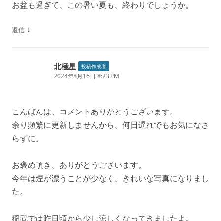
お盆も過ぎて、この暑い夏も、終わりでしょうか。
↓
返信
北極星
投稿作成者
2024年8月16日 8:23 PM
こんばんは、コメントありがとうございます。
余り頻繁に更新しませんから、何日遅れでもお気になさ
らずに。
お褒め頂き、ありがとうございます。
今年は煙が漂うことが少なく、きれいな写真になりまし
た。
稲武では昨日頃から少し涼しくなってきましたよ。