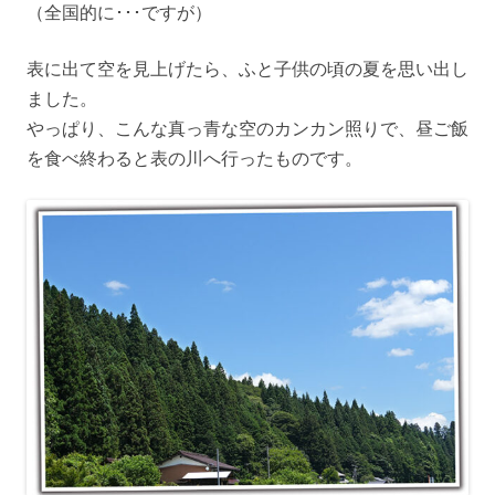
（全国的に･･･ですが）
表に出て空を見上げたら、ふと子供の頃の夏を思い出し
ました。
やっぱり、こんな真っ青な空のカンカン照りで、昼ご飯
を食べ終わると表の川へ行ったものです。