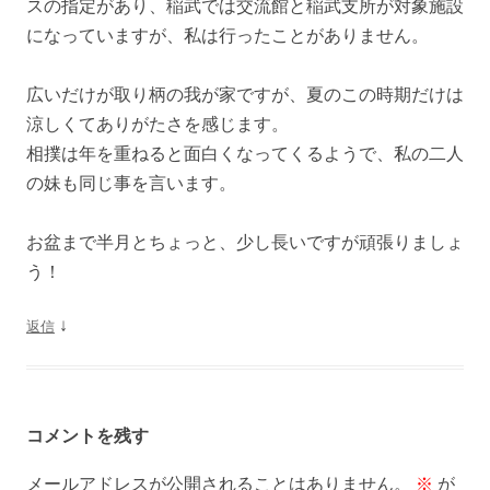
スの指定があり、稲武では交流館と稲武支所が対象施設
になっていますが、私は行ったことがありません。
広いだけが取り柄の我が家ですが、夏のこの時期だけは
涼しくてありがたさを感じます。
相撲は年を重ねると面白くなってくるようで、私の二人
の妹も同じ事を言います。
お盆まで半月とちょっと、少し長いですが頑張りましょ
う！
↓
返信
コメントを残す
メールアドレスが公開されることはありません。
※
が