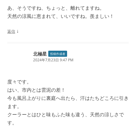
あ、そうですね、ちょっと、離れてますね。
天然の涼風に恵まれて、いいですね。羨ましい！
↓
返信
北極星
投稿作成者
2024年7月23日 9:47 PM
度々です。
はい、市内とは雲泥の差！
今も風呂上がりに裏庭へ出たら、汗はたちどころに引き
ます。
クーラーとはひと味もふた味も違う、天然の涼しさで
す。