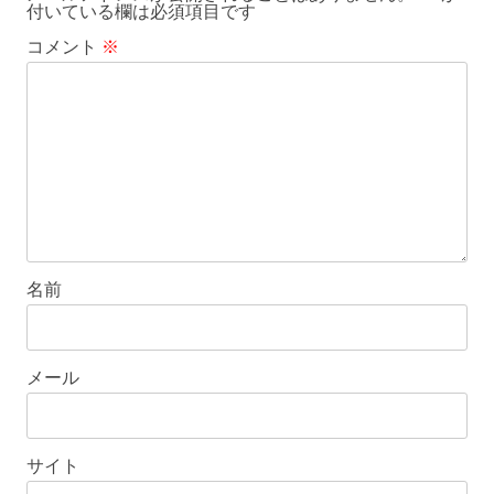
付いている欄は必須項目です
コメント
※
名前
メール
サイト