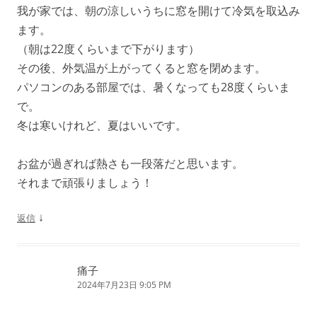
我が家では、朝の涼しいうちに窓を開けて冷気を取込み
ます。
（朝は22度くらいまで下がります）
その後、外気温が上がってくると窓を閉めます。
パソコンのある部屋では、暑くなっても28度くらいま
で。
冬は寒いけれど、夏はいいです。
お盆が過ぎれば熱さも一段落だと思います。
それまで頑張りましょう！
↓
返信
痛子
2024年7月23日 9:05 PM