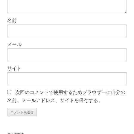
名前
メール
サイト
次回のコメントで使用するためブラウザーに自分の
名前、メールアドレス、サイトを保存する。