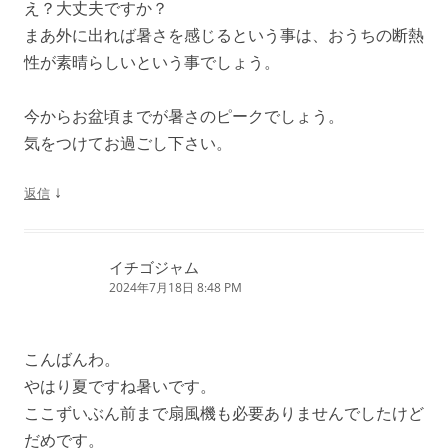
え？大丈夫ですか？
まあ外に出れば暑さを感じるという事は、おうちの断熱
性が素晴らしいという事でしょう。
今からお盆頃までが暑さのピークでしょう。
気をつけてお過ごし下さい。
↓
返信
イチゴジャム
2024年7月18日 8:48 PM
こんばんわ。
やはり夏ですね暑いです。
ここずいぶん前まで扇風機も必要ありませんでしたけど
だめです。