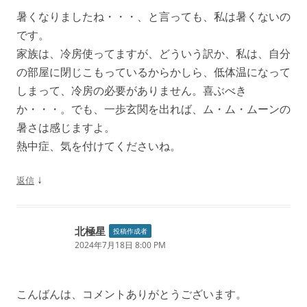
暑くなりましたね・・・、と言っても、私は暑くないの
です。
家族は、冷房使ってますが、どういう訳か、私は、自分
の部屋に閉じこもっているからかしら、低体温になって
しまって、冷房の必要がありません。喜ぶべき
か・・・。でも、一歩玄関を出れば、ム・ム・ムーンの
暑さは感じますよ。
熱中症、気を付けてくださいね。
↓
返信
北極星
投稿作成者
2024年7月18日 8:00 PM
こんばんは、コメントありがとうございます。