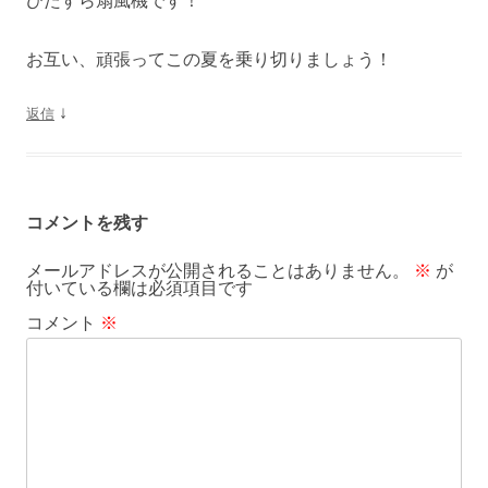
ひたすら扇風機です！
お互い、頑張ってこの夏を乗り切りましょう！
↓
返信
コメントを残す
メールアドレスが公開されることはありません。
※
が
付いている欄は必須項目です
コメント
※