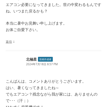
エアコン必要になってきました。世の中変わるもんです
ね。いつまた戻るかも？
本当に暑中お見舞い申し上げます。
お体ご自愛下さい。
↓
返信
北極星
投稿作成者
2024年7月18日 8:57 PM
こんばんは、コメントありがとうございます。
はい、暑くなってきましたね～
でもエアコン？残念ながら我が家には、ありませんの
で･･･（汗；）