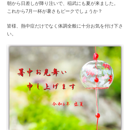
朝から日差しが降り注いで、稲武にも夏が来ました。
これから7月一杯が暑さもピークでしょうか？
皆様、熱中症だけでなく体調全般に十分お気を付け下さ
い。