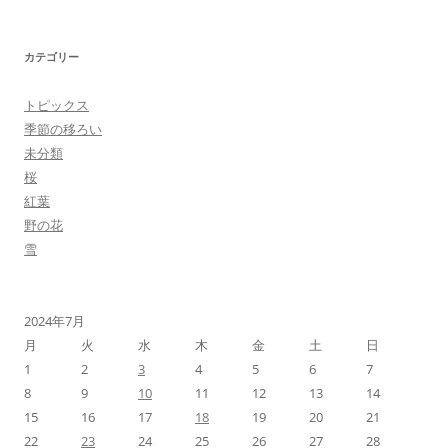
カテゴリー
トピックス
季節の移ろい
未分類
桜
紅葉
野の花
雪
2024年7月
月
火
水
木
金
土
日
1
2
3
4
5
6
7
8
9
10
11
12
13
14
15
16
17
18
19
20
21
22
23
24
25
26
27
28