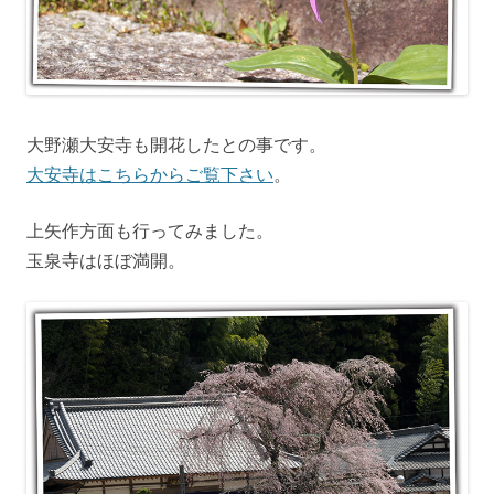
大野瀬大安寺も開花したとの事です。
大安寺はこちらからご覧下さい
。
上矢作方面も行ってみました。
玉泉寺はほぼ満開。