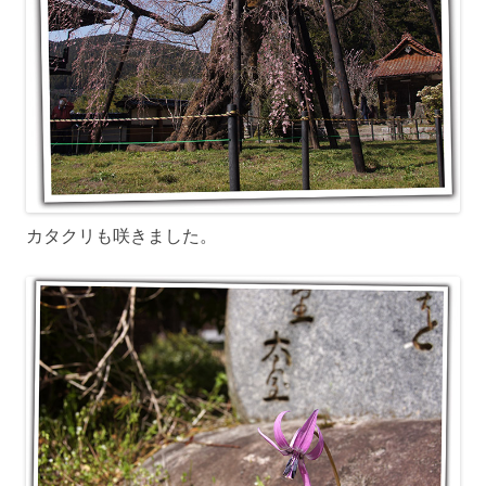
カタクリも咲きました。