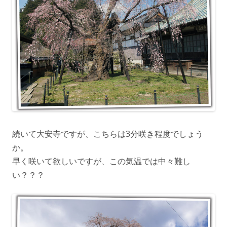
続いて大安寺ですが、こちらは3分咲き程度でしょう
か。
早く咲いて欲しいですが、この気温では中々難し
い？？？