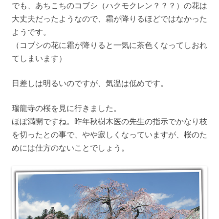
でも、あちこちのコブシ（ハクモクレン？？？）の花は
大丈夫だったようなので、霜が降りるほどではなかった
ようです。
（コブシの花に霜が降りると一気に茶色くなってしおれ
てしまいます）
日差しは明るいのですが、気温は低めです。
瑞龍寺の桜を見に行きました。
ほぼ満開ですね。昨年秋樹木医の先生の指示でかなり枝
を切ったとの事で、やや寂しくなっていますが、桜のた
めには仕方のないことでしょう。