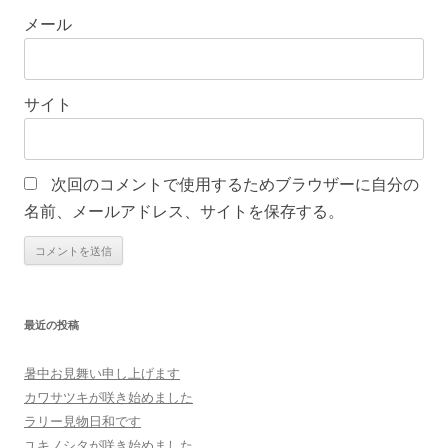
メール
サイト
次回のコメントで使用するためブラウザーに自分の
名前、メールアドレス、サイトを保存する。
最近の投稿
暑中お見舞い申し上げます
カワサツキが咲き始めました
ラリー見物日和です
ユキノシタが咲き始めました