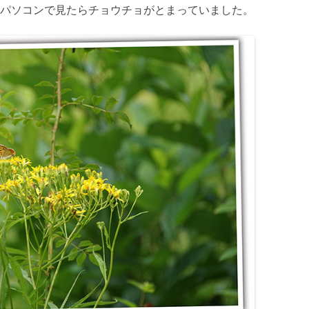
パソコンで見たらチョウチョがとまっていました。