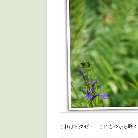
これはドクゼリ、これも今から咲く