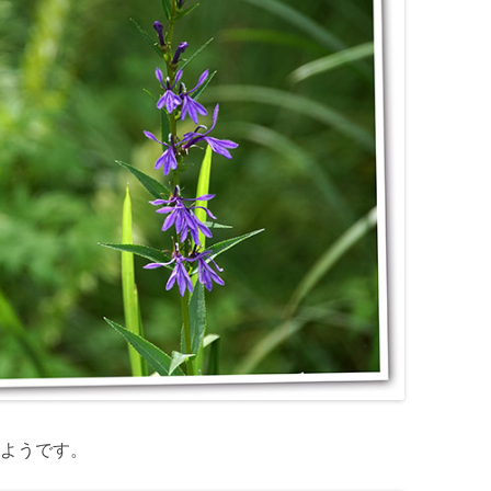
ようです。