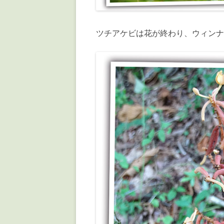
ツチアケビは花が終わり、ウィンナ