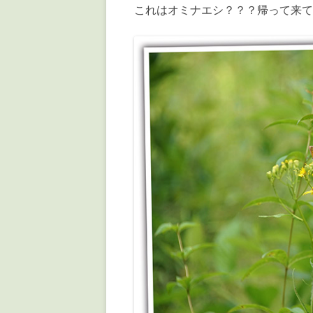
これはオミナエシ？？？帰って来て