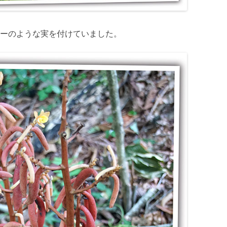
ーのような実を付けていました。