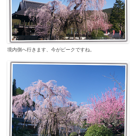
境内側へ行きます、今がピークですね。