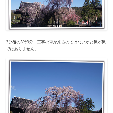
3分後の8時3分、工事の車が来るのではないかと気が気
ではありません。