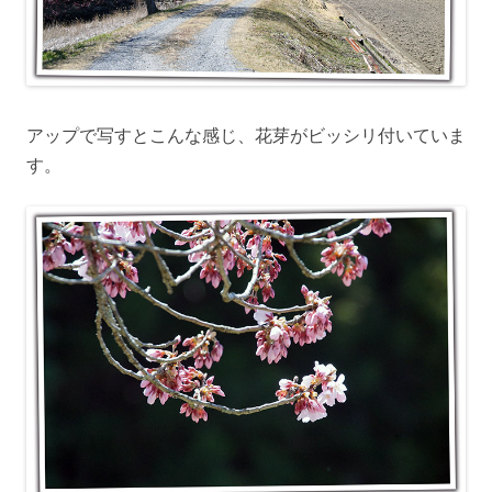
アップで写すとこんな感じ、花芽がビッシリ付いていま
す。