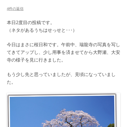
4件の返信
本日2度目の投稿です。
（ネタがあるうちはせっせと･･･）
今日はまさに桜日和です。午前中、瑞龍寺の写真を写し
てきてアップし、少し用事を済ませてから大野瀬、大安
寺の様子を見に行きました。
もう少し先と思っていましたが、見頃になっていまし
た。