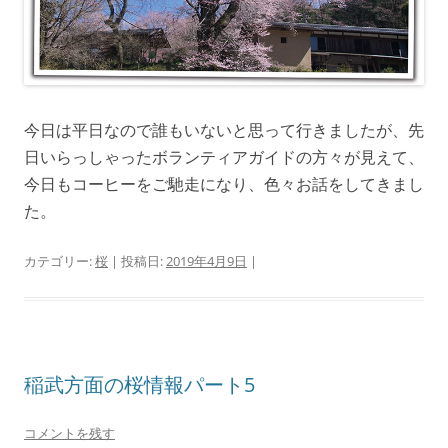
今日は平日なので誰もいないと思って行きましたが、先
日いらっしゃったボランティアガイドの方々が見えて、
今日もコーヒーをご馳走になり、色々お話をしてきまし
た。
カテゴリー:
桜
| 投稿日:
2019年4月9日
|
稲武方面の桜情報パート5
コメントを残す