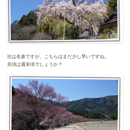
次は名倉ですが、こちらはまだ少し早いですね。
見頃は週末頃でしょうか？