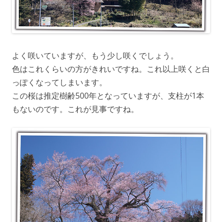
よく咲いていますが、もう少し咲くでしょう。
色はこれくらいの方がきれいですね。これ以上咲くと白
っぽくなってしまいます。
この桜は推定樹齢500年となっていますが、支柱が1本
もないのです。これが見事ですね。