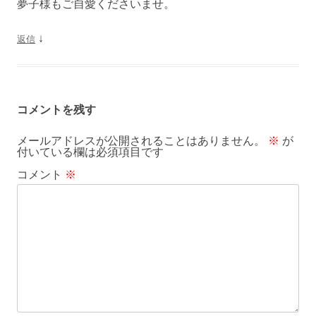
夢子様もご自愛くださいませ。
↓
返信
コメントを残す
メールアドレスが公開されることはありません。
※
が
付いている欄は必須項目です
コメント
※