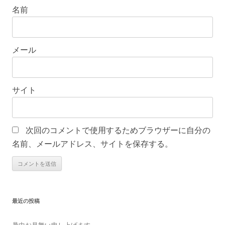
名前
メール
サイト
次回のコメントで使用するためブラウザーに自分の
名前、メールアドレス、サイトを保存する。
最近の投稿