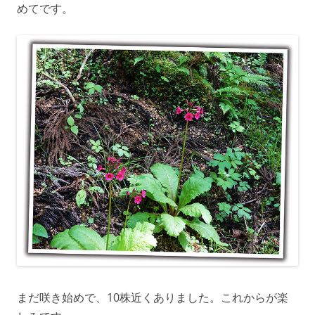
めてです。
まだ咲き始めで、10株近くありました。これからが楽