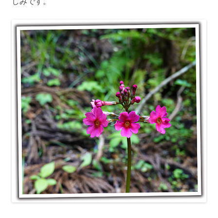
しみです。