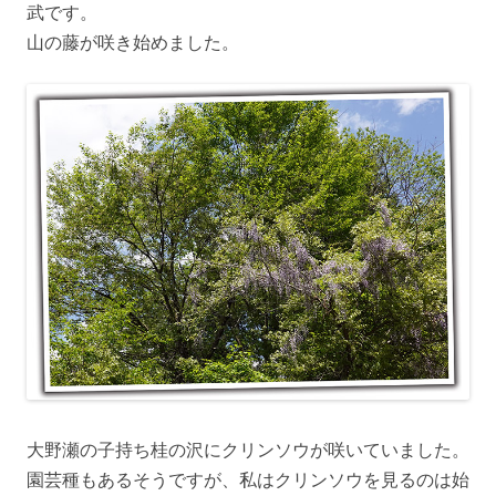
武です。
山の藤が咲き始めました。
大野瀬の子持ち桂の沢にクリンソウが咲いていました。
園芸種もあるそうですが、私はクリンソウを見るのは始