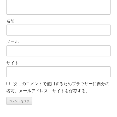
名前
メール
サイト
次回のコメントで使用するためブラウザーに自分の
名前、メールアドレス、サイトを保存する。