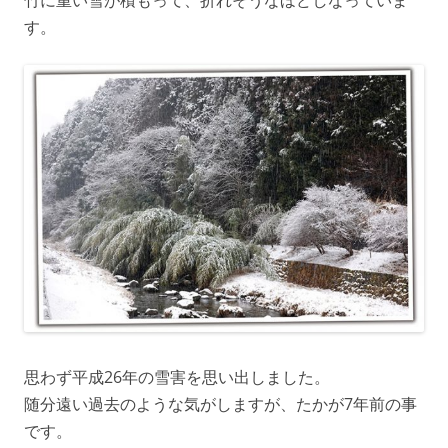
竹に重い雪が積もって、折れそうなほどしなっていま
す。
思わず平成26年の雪害を思い出しました。
随分遠い過去のような気がしますが、たかが7年前の事
です。