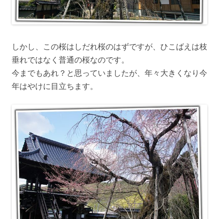
しかし、この桜はしだれ桜のはずですが、ひこばえは枝
垂れではなく普通の桜なのです。
今までもあれ？と思っていましたが、年々大きくなり今
年はやけに目立ちます。