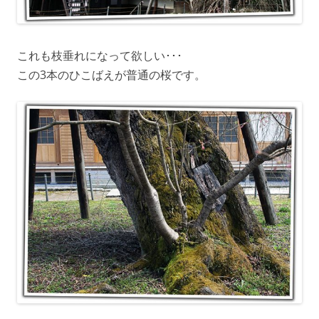
これも枝垂れになって欲しい･･･
この3本のひこばえが普通の桜です。