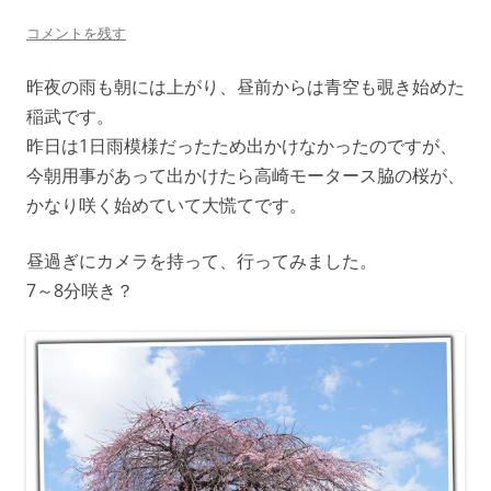
コメントを残す
昨夜の雨も朝には上がり、昼前からは青空も覗き始めた
稲武です。
昨日は1日雨模様だったため出かけなかったのですが、
今朝用事があって出かけたら高崎モータース脇の桜が、
かなり咲く始めていて大慌てです。
昼過ぎにカメラを持って、行ってみました。
7～8分咲き？