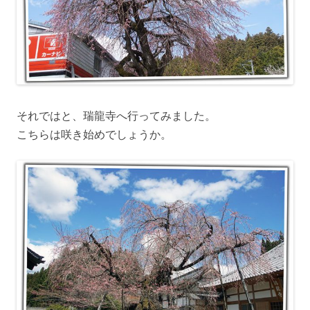
それではと、瑞龍寺へ行ってみました。
こちらは咲き始めでしょうか。