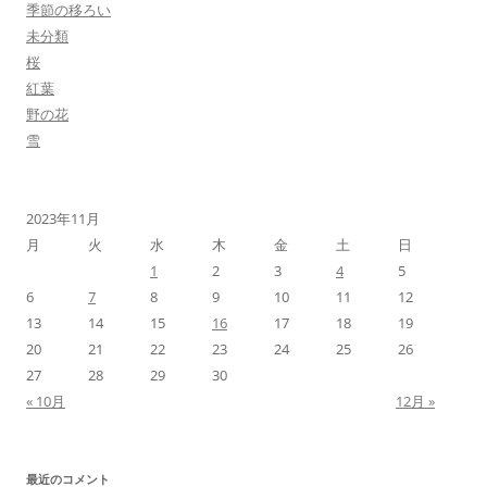
季節の移ろい
未分類
桜
紅葉
野の花
雪
2023年11月
月
火
水
木
金
土
日
1
2
3
4
5
6
7
8
9
10
11
12
13
14
15
16
17
18
19
20
21
22
23
24
25
26
27
28
29
30
« 10月
12月 »
最近のコメント