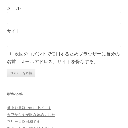
メール
サイト
次回のコメントで使用するためブラウザーに自分の
名前、メールアドレス、サイトを保存する。
最近の投稿
暑中お見舞い申し上げます
カワサツキが咲き始めました
ラリー見物日和です