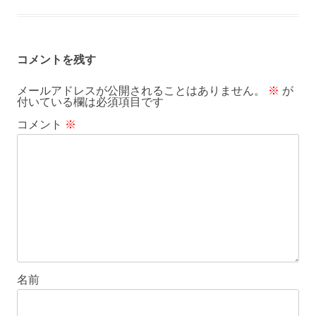
コメントを残す
メールアドレスが公開されることはありません。
※
が
付いている欄は必須項目です
コメント
※
名前