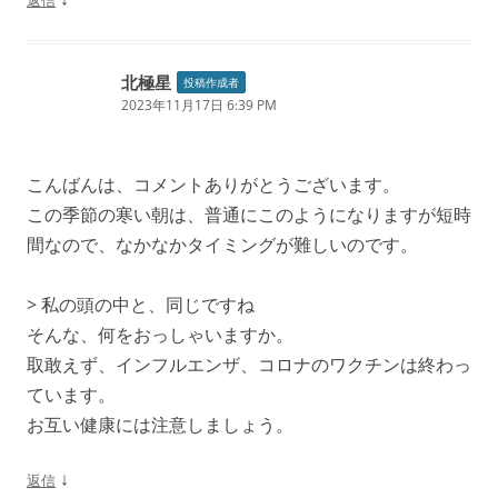
北極星
投稿作成者
2023年11月17日 6:39 PM
こんばんは、コメントありがとうございます。
この季節の寒い朝は、普通にこのようになりますが短時
間なので、なかなかタイミングが難しいのです。
> 私の頭の中と、同じですね
そんな、何をおっしゃいますか。
取敢えず、インフルエンザ、コロナのワクチンは終わっ
ています。
お互い健康には注意しましょう。
↓
返信