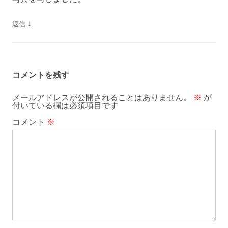
↓
返信
コメントを残す
メールアドレスが公開されることはありません。
※
が
付いている欄は必須項目です
コメント
※