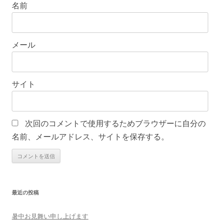
名前
メール
サイト
次回のコメントで使用するためブラウザーに自分の
名前、メールアドレス、サイトを保存する。
最近の投稿
暑中お見舞い申し上げます