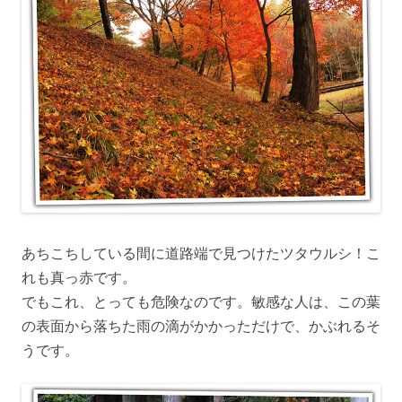
あちこちしている間に道路端で見つけたツタウルシ！こ
れも真っ赤です。
でもこれ、とっても危険なのです。敏感な人は、この葉
の表面から落ちた雨の滴がかかっただけで、かぶれるそ
うです。