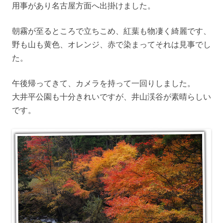
用事があり名古屋方面へ出掛けました。
朝霧が至るところで立ちこめ、紅葉も物凄く綺麗です、
野も山も黄色、オレンジ、赤で染まってそれは見事でし
た。
午後帰ってきて、カメラを持って一回りしました。
大井平公園も十分きれいですが、井山渓谷が素晴らしい
です。