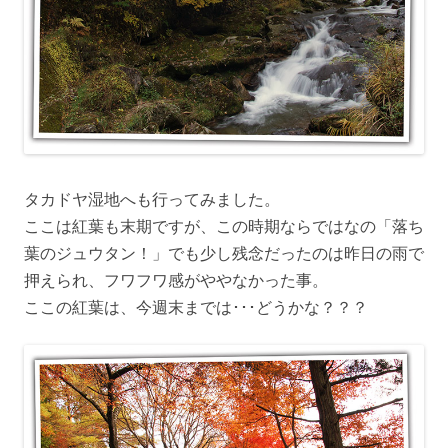
タカドヤ湿地へも行ってみました。
ここは紅葉も末期ですが、この時期ならではなの「落ち
葉のジュウタン！」でも少し残念だったのは昨日の雨で
押えられ、フワフワ感がややなかった事。
ここの紅葉は、今週末までは･･･どうかな？？？