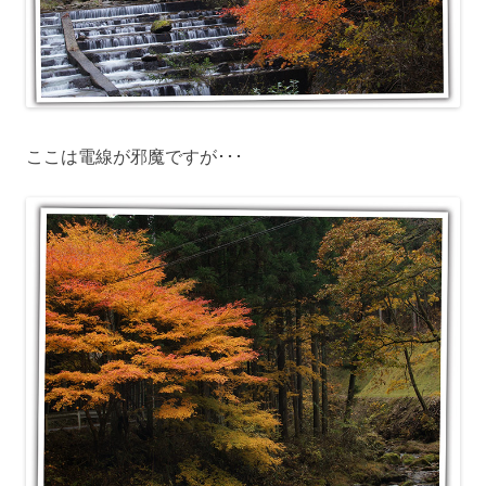
ここは電線が邪魔ですが･･･