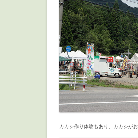
カカシ作り体験もあり、カカシがお