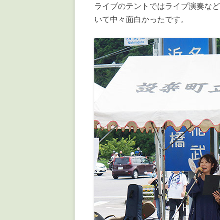
ライブのテントではライブ演奏など
いて中々面白かったです。