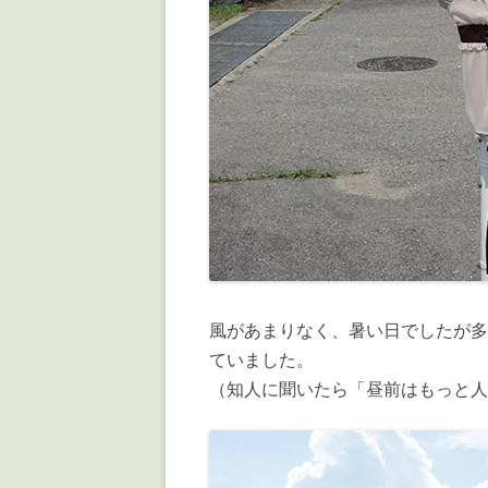
風があまりなく、暑い日でしたが多
ていました。
（知人に聞いたら「昼前はもっと人