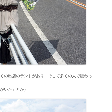
くの出店のテントがあり、そして多くの人で賑わっ
がいた」とか）