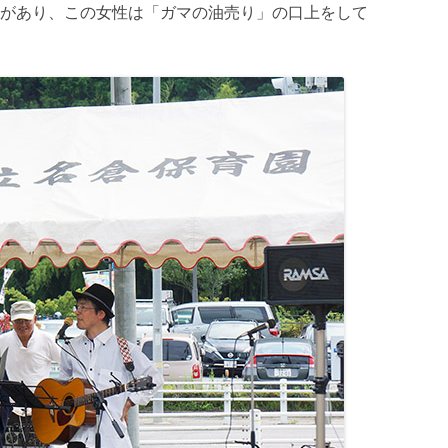
があり、この女性は「ガマの油売り」の口上をして