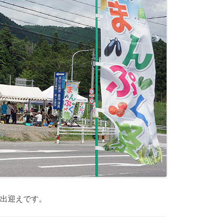
出迎えです。