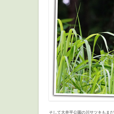
そして大井平公園の川サツキもまだ