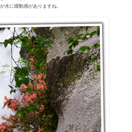
が水に躍動感がありますね。