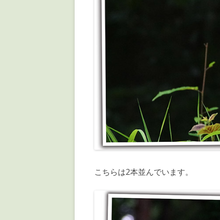
こちらは2本並んでいます。