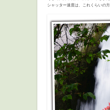
シャッター速度は、これくらいの方