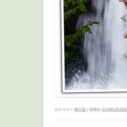
カテゴリー:
野の花
| 投稿日:
2018年6月20日