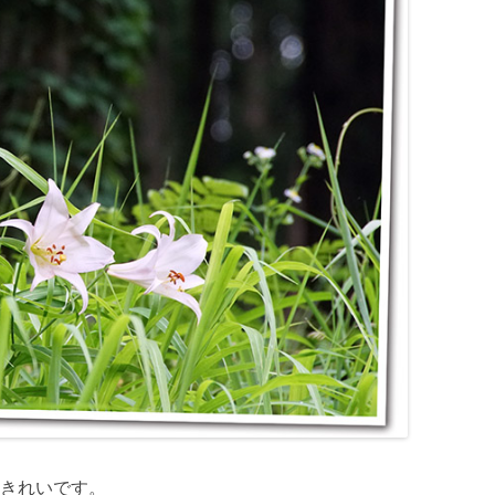
きれいです。