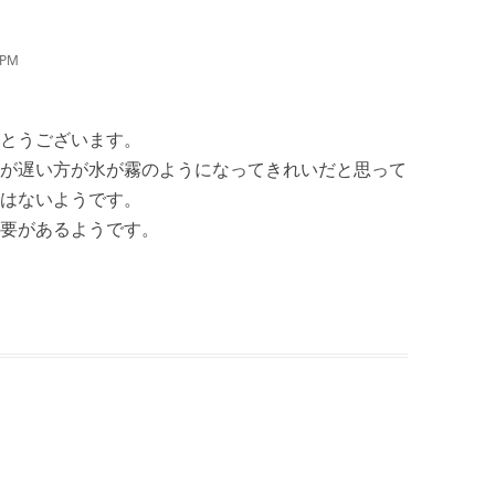
 PM
とうございます。
が遅い方が水が霧のようになってきれいだと思って
はないようです。
要があるようです。