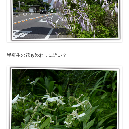
半夏生の花も終わりに近い？