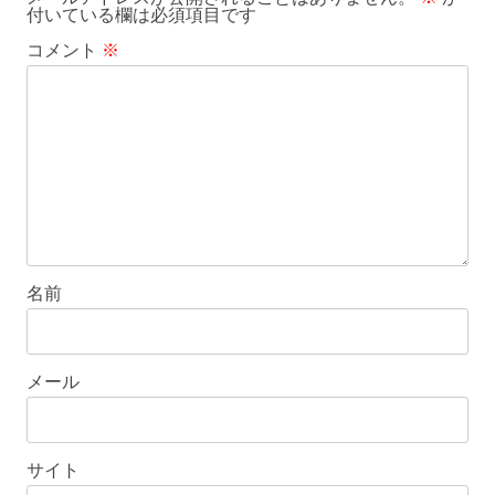
付いている欄は必須項目です
コメント
※
名前
メール
サイト