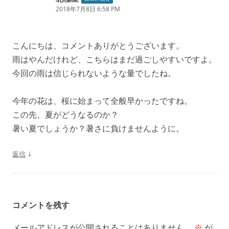
2018年7月8日 6:58 PM
こんにちは、コメントありがとうございます。
雨はやんだけれど、こちらはまだ過ごしやすいですよ。
今回の雨は信じられないような量でしたね。
今年の花は、桜に始まって全般早かったですね。
この先、夏がどうなるのか？
暑い夏でしょうか？暑さに負けませんように。
↓
返信
コメントを残す
メールアドレスが公開されることはありません。
※
が