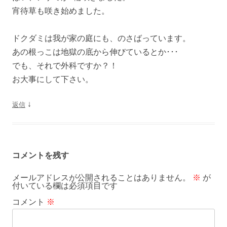
宵待草も咲き始めました。
ドクダミは我が家の庭にも、のさばっています。
あの根っこは地獄の底から伸びているとか･･･
でも、それで外科ですか？！
お大事にして下さい。
↓
返信
コメントを残す
メールアドレスが公開されることはありません。
※
が
付いている欄は必須項目です
コメント
※