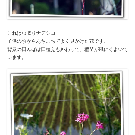
これは虫取りナデシコ。
子供の頃からあちこちでよく見かけた花です。
背景の田んぼは田植えも終わって、稲苗が風にそよいで
います。