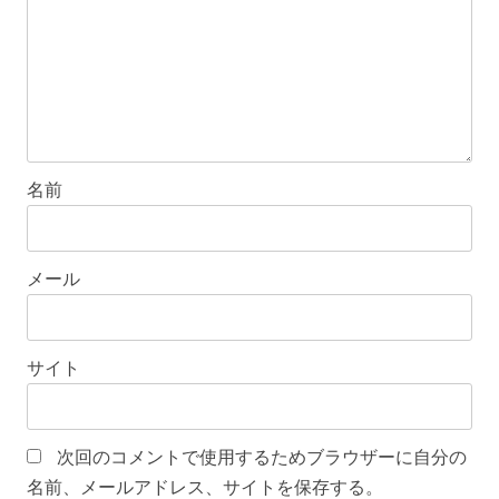
名前
メール
サイト
次回のコメントで使用するためブラウザーに自分の
名前、メールアドレス、サイトを保存する。