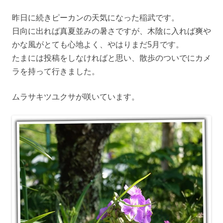
昨日に続きピーカンの天気になった稲武です。
日向に出れば真夏並みの暑さですが、木陰に入れば爽や
かな風がとても心地よく、やはりまだ5月です。
たまには投稿をしなければと思い、散歩のついでにカメ
ラを持って行きました。
ムラサキツユクサが咲いています。