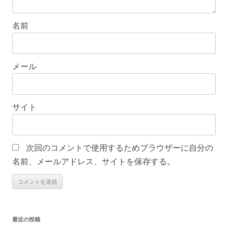
名前
メール
サイト
次回のコメントで使用するためブラウザーに自分の
名前、メールアドレス、サイトを保存する。
最近の投稿