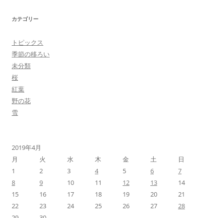
カテゴリー
トピックス
季節の移ろい
未分類
桜
紅葉
野の花
雪
2019年4月
月
火
水
木
金
土
日
1
2
3
4
5
6
7
8
9
10
11
12
13
14
15
16
17
18
19
20
21
22
23
24
25
26
27
28
29
30