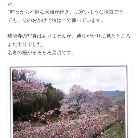
が。
1昨日から不順な天候が続き、肌寒いような陽気です。
でも、そのおかげで桜は十分保っています。
瑞龍寺の写真はありませんが、通りがかりに見たところ
まだ十分でした。
名倉の桜がそろそろ見頃です。