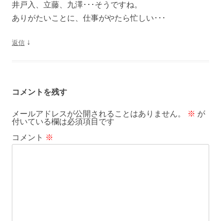
井戸入、立藤、九澤･･･そうですね。
ありがたいことに、仕事がやたら忙しい･･･
↓
返信
コメントを残す
メールアドレスが公開されることはありません。
※
が
付いている欄は必須項目です
コメント
※